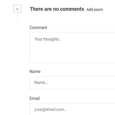
+
There are no comments
Add yours
Comment
Name
Email