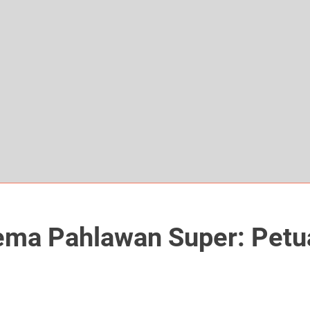
Tema Pahlawan Super: Petu