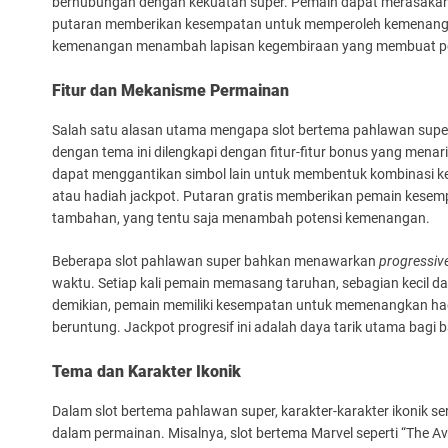
berhubungan dengan kekuatan super. Pemain dapat merasakan s
putaran memberikan kesempatan untuk memperoleh kemenangan be
kemenangan menambah lapisan kegembiraan yang membuat pe
Fitur dan Mekanisme Permainan
Salah satu alasan utama mengapa slot bertema pahlawan super b
dengan tema ini dilengkapi dengan fitur-fitur bonus yang menari
dapat menggantikan simbol lain untuk membentuk kombinasi ke
atau hadiah jackpot. Putaran gratis memberikan pemain kes
tambahan, yang tentu saja menambah potensi kemenangan.
Beberapa slot pahlawan super bahkan menawarkan
progressiv
waktu. Setiap kali pemain memasang taruhan, sebagian kecil d
demikian, pemain memiliki kesempatan untuk memenangkan had
beruntung. Jackpot progresif ini adalah daya tarik utama bag
Tema dan Karakter Ikonik
Dalam slot bertema pahlawan super, karakter-karakter ikonik s
dalam permainan. Misalnya, slot bertema Marvel seperti “The 