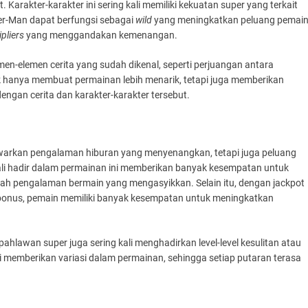
rakter-karakter ini sering kali memiliki kekuatan super yang terkait
er-Man dapat berfungsi sebagai
wild
yang meningkatkan peluang pemai
ipliers
yang menggandakan kemenangan.
men-elemen cerita yang sudah dikenal, seperti perjuangan antara
ak hanya membuat permainan lebih menarik, tetapi juga memberikan
gan cerita dan karakter-karakter tersebut.
awarkan pengalaman hiburan yang menyenangkan, tetapi juga peluang
kali hadir dalam permainan ini memberikan banyak kesempatan untuk
ah pengalaman bermain yang mengasyikkan. Selain itu, dengan jackpot
u bonus, pemain memiliki banyak kesempatan untuk meningkatkan
ahlawan super juga sering kali menghadirkan level-level kesulitan atau
i memberikan variasi dalam permainan, sehingga setiap putaran terasa