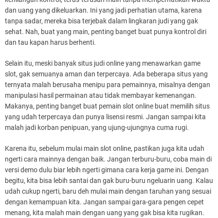
dan uang yang dikeluarkan. Ini yang jadi perhatian utama, karena
tanpa sadar, mereka bisa terjebak dalam lingkaran judi yang gak
sehat. Nah, buat yang main, penting banget buat punya kontrol diri
dan tau kapan harus berhenti.
Selain itu, meski banyak situs judi online yang menawarkan game
slot, gak semuanya aman dan terpercaya. Ada beberapa situs yang
ternyata malah berusaha menipu para pemainnya, misalnya dengan
manipulasi hasil permainan atau tidak membayar kemenangan.
Makanya, penting banget buat pemain slot online buat memilih situs
yang udah terpercaya dan punya lisensi resmi. Jangan sampai kita
malah jadi korban penipuan, yang ujung-ujungnya cuma rugi.
Karena itu, sebelum mulai main slot online, pastikan juga kita udah
ngerti cara mainnya dengan baik. Jangan terburu-buru, coba main di
versi demo dulu biar lebih ngerti gimana cara kerja game ini. Dengan
begitu, kita bisa lebih santai dan gak buru-buru ngeluarin uang. Kalau
udah cukup ngerti, baru deh mulai main dengan taruhan yang sesuai
dengan kemampuan kita. Jangan sampai gara-gara pengen cepet
menang, kita malah main dengan uang yang gak bisa kita rugikan.