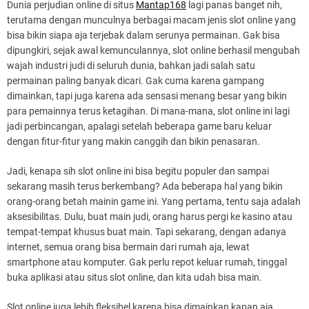
Dunia perjudian online di situs
Mantap168
lagi panas banget nih,
terutama dengan munculnya berbagai macam jenis slot online yang
bisa bikin siapa aja terjebak dalam serunya permainan. Gak bisa
dipungkiri, sejak awal kemunculannya, slot online berhasil mengubah
wajah industri judi di seluruh dunia, bahkan jadi salah satu
permainan paling banyak dicari. Gak cuma karena gampang
dimainkan, tapi juga karena ada sensasi menang besar yang bikin
para pemainnya terus ketagihan. Di mana-mana, slot online ini lagi
jadi perbincangan, apalagi setelah beberapa game baru keluar
dengan fitur-fitur yang makin canggih dan bikin penasaran.
Jadi, kenapa sih slot online ini bisa begitu populer dan sampai
sekarang masih terus berkembang? Ada beberapa hal yang bikin
orang-orang betah mainin game ini. Yang pertama, tentu saja adalah
aksesibilitas. Dulu, buat main judi, orang harus pergi ke kasino atau
tempat-tempat khusus buat main. Tapi sekarang, dengan adanya
internet, semua orang bisa bermain dari rumah aja, lewat
smartphone atau komputer. Gak perlu repot keluar rumah, tinggal
buka aplikasi atau situs slot online, dan kita udah bisa main.
Slot online juga lebih fleksibel karena bisa dimainkan kapan aja.