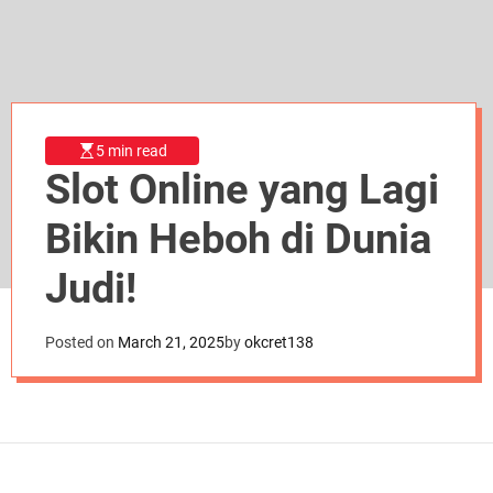
d
e
5 min read
Slot Online yang Lagi
Bikin Heboh di Dunia
Judi!
Posted on
March 21, 2025
by
okcret138