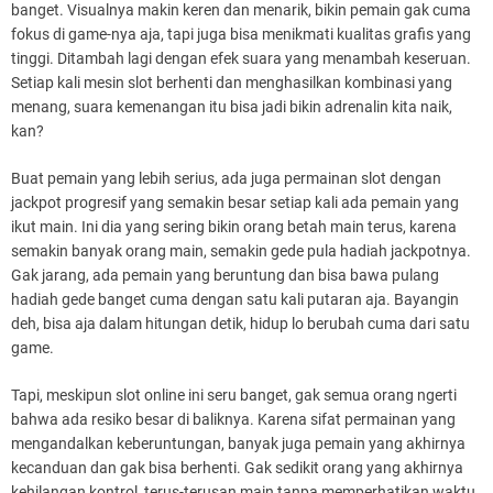
banget. Visualnya makin keren dan menarik, bikin pemain gak cuma
fokus di game-nya aja, tapi juga bisa menikmati kualitas grafis yang
tinggi. Ditambah lagi dengan efek suara yang menambah keseruan.
Setiap kali mesin slot berhenti dan menghasilkan kombinasi yang
menang, suara kemenangan itu bisa jadi bikin adrenalin kita naik,
kan?
Buat pemain yang lebih serius, ada juga permainan slot dengan
jackpot progresif yang semakin besar setiap kali ada pemain yang
ikut main. Ini dia yang sering bikin orang betah main terus, karena
semakin banyak orang main, semakin gede pula hadiah jackpotnya.
Gak jarang, ada pemain yang beruntung dan bisa bawa pulang
hadiah gede banget cuma dengan satu kali putaran aja. Bayangin
deh, bisa aja dalam hitungan detik, hidup lo berubah cuma dari satu
game.
Tapi, meskipun slot online ini seru banget, gak semua orang ngerti
bahwa ada resiko besar di baliknya. Karena sifat permainan yang
mengandalkan keberuntungan, banyak juga pemain yang akhirnya
kecanduan dan gak bisa berhenti. Gak sedikit orang yang akhirnya
kehilangan kontrol, terus-terusan main tanpa memperhatikan waktu