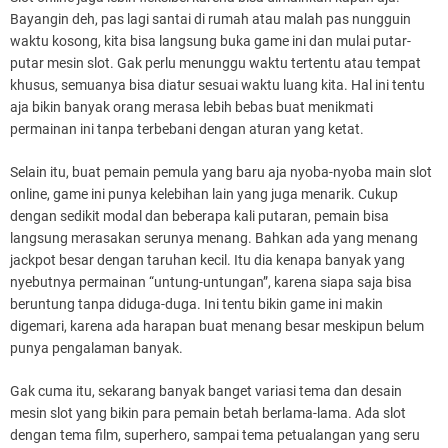
Bayangin deh, pas lagi santai di rumah atau malah pas nungguin
waktu kosong, kita bisa langsung buka game ini dan mulai putar-
putar mesin slot. Gak perlu menunggu waktu tertentu atau tempat
khusus, semuanya bisa diatur sesuai waktu luang kita. Hal ini tentu
aja bikin banyak orang merasa lebih bebas buat menikmati
permainan ini tanpa terbebani dengan aturan yang ketat.
Selain itu, buat pemain pemula yang baru aja nyoba-nyoba main slot
online, game ini punya kelebihan lain yang juga menarik. Cukup
dengan sedikit modal dan beberapa kali putaran, pemain bisa
langsung merasakan serunya menang. Bahkan ada yang menang
jackpot besar dengan taruhan kecil. Itu dia kenapa banyak yang
nyebutnya permainan “untung-untungan”, karena siapa saja bisa
beruntung tanpa diduga-duga. Ini tentu bikin game ini makin
digemari, karena ada harapan buat menang besar meskipun belum
punya pengalaman banyak.
Gak cuma itu, sekarang banyak banget variasi tema dan desain
mesin slot yang bikin para pemain betah berlama-lama. Ada slot
dengan tema film, superhero, sampai tema petualangan yang seru