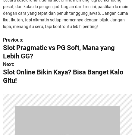
Secara keseluruhan, dunia slot online memang lagi berkembang
pesat, dan kalau lo pengen jadi bagian dari tren ini, pastikan lo main
dengan cara yang tepat dan penuh tanggung jawab. Jangan cuma
ikut-ikutan, tapi nikmatin setiap momennya dengan bijak. Jangan
lupa, menang itu seru, tapi kontrol itu lebih penting!
Previous:
P
Slot Pragmatic vs PG Soft, Mana yang
o
Lebih GG?
s
Next:
Slot Online Bikin Kaya? Bisa Banget Kalo
t
Gitu!
n
a
v
i
g