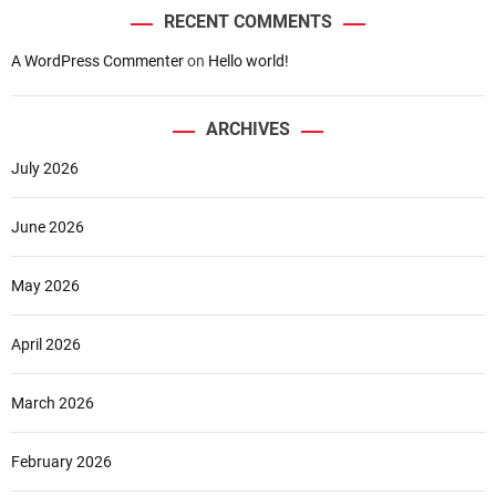
RECENT COMMENTS
A WordPress Commenter
on
Hello world!
ARCHIVES
July 2026
June 2026
May 2026
April 2026
March 2026
February 2026