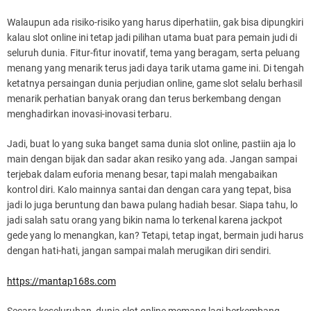
Walaupun ada risiko-risiko yang harus diperhatiin, gak bisa dipungkiri
kalau slot online ini tetap jadi pilihan utama buat para pemain judi di
seluruh dunia. Fitur-fitur inovatif, tema yang beragam, serta peluang
menang yang menarik terus jadi daya tarik utama game ini. Di tengah
ketatnya persaingan dunia perjudian online, game slot selalu berhasil
menarik perhatian banyak orang dan terus berkembang dengan
menghadirkan inovasi-inovasi terbaru.
Jadi, buat lo yang suka banget sama dunia slot online, pastiin aja lo
main dengan bijak dan sadar akan resiko yang ada. Jangan sampai
terjebak dalam euforia menang besar, tapi malah mengabaikan
kontrol diri. Kalo mainnya santai dan dengan cara yang tepat, bisa
jadi lo juga beruntung dan bawa pulang hadiah besar. Siapa tahu, lo
jadi salah satu orang yang bikin nama lo terkenal karena jackpot
gede yang lo menangkan, kan? Tetapi, tetap ingat, bermain judi harus
dengan hati-hati, jangan sampai malah merugikan diri sendiri.
https://mantap168s.com