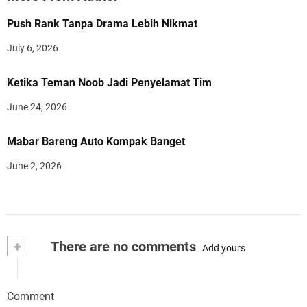
Push Rank Tanpa Drama Lebih Nikmat
July 6, 2026
Ketika Teman Noob Jadi Penyelamat Tim
June 24, 2026
Mabar Bareng Auto Kompak Banget
June 2, 2026
+
There are no comments
Add yours
Comment