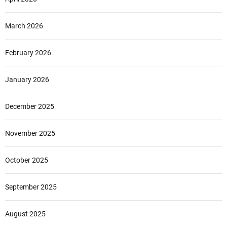
March 2026
February 2026
January 2026
December 2025
November 2025
October 2025
September 2025
August 2025