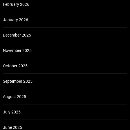
February 2026
January 2026
December 2025
November 2025
October 2025
September 2025
August 2025
July 2025
June 2025