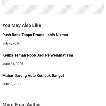
You May Also Like
Push Rank Tanpa Drama Lebih Nikmat
July 6, 2026
Ketika Teman Noob Jadi Penyelamat Tim
June 24, 2026
Mabar Bareng Auto Kompak Banget
June 2, 2026
More From Author