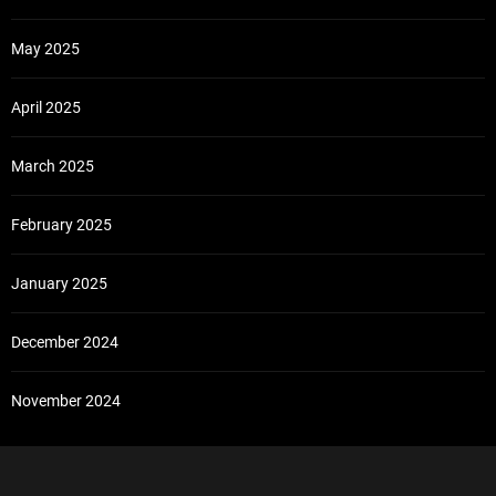
May 2025
April 2025
March 2025
February 2025
January 2025
December 2024
November 2024