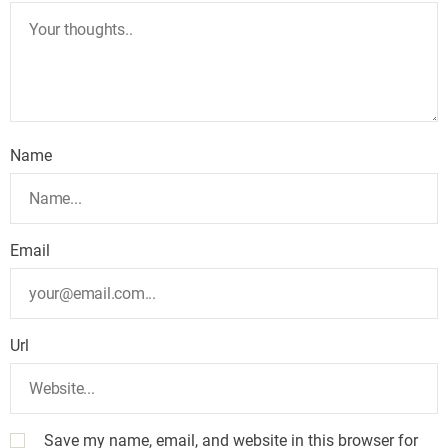
Name
Email
Url
Save my name, email, and website in this browser for