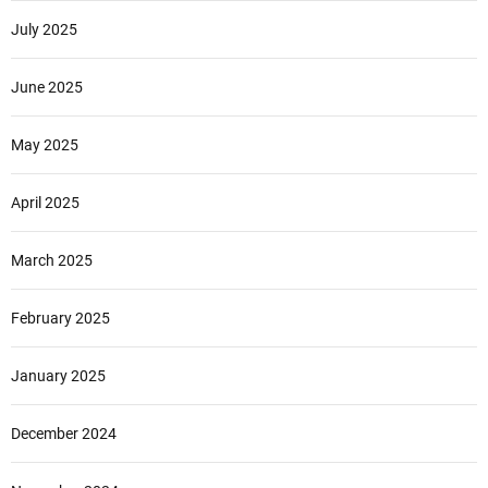
July 2025
June 2025
May 2025
April 2025
March 2025
February 2025
January 2025
December 2024