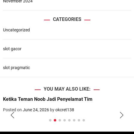
November 2024
CATEGORIES
Uncategorized
slot gacor
slot pragmatic
YOU MAY ALSO LIKE:
Ketika Teman Noob Jadi Penyelamat Tim
Posted on
June 24, 2026
by
okcret138