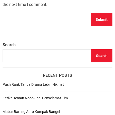
the next time I comment.
Search
Search
RECENT POSTS
Push Rank Tanpa Drama Lebih Nikmat
Ketika Teman Noob Jadi Penyelamat Tim
Mabar Bareng Auto Kompak Banget