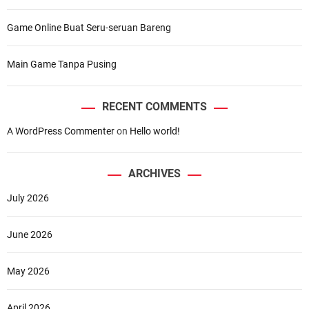
Game Online Buat Seru-seruan Bareng
Main Game Tanpa Pusing
RECENT COMMENTS
A WordPress Commenter
on
Hello world!
ARCHIVES
July 2026
June 2026
May 2026
April 2026