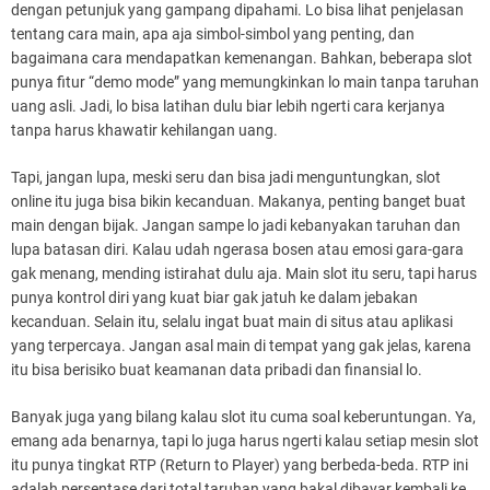
dengan petunjuk yang gampang dipahami. Lo bisa lihat penjelasan
tentang cara main, apa aja simbol-simbol yang penting, dan
bagaimana cara mendapatkan kemenangan. Bahkan, beberapa slot
punya fitur “demo mode” yang memungkinkan lo main tanpa taruhan
uang asli. Jadi, lo bisa latihan dulu biar lebih ngerti cara kerjanya
tanpa harus khawatir kehilangan uang.
Tapi, jangan lupa, meski seru dan bisa jadi menguntungkan, slot
online itu juga bisa bikin kecanduan. Makanya, penting banget buat
main dengan bijak. Jangan sampe lo jadi kebanyakan taruhan dan
lupa batasan diri. Kalau udah ngerasa bosen atau emosi gara-gara
gak menang, mending istirahat dulu aja. Main slot itu seru, tapi harus
punya kontrol diri yang kuat biar gak jatuh ke dalam jebakan
kecanduan. Selain itu, selalu ingat buat main di situs atau aplikasi
yang terpercaya. Jangan asal main di tempat yang gak jelas, karena
itu bisa berisiko buat keamanan data pribadi dan finansial lo.
Banyak juga yang bilang kalau slot itu cuma soal keberuntungan. Ya,
emang ada benarnya, tapi lo juga harus ngerti kalau setiap mesin slot
itu punya tingkat RTP (Return to Player) yang berbeda-beda. RTP ini
adalah persentase dari total taruhan yang bakal dibayar kembali ke