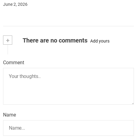
June 2, 2026
+
There are no comments
Add yours
Comment
Name