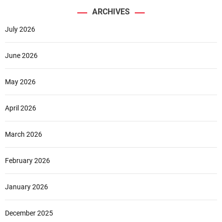
ARCHIVES
July 2026
June 2026
May 2026
April 2026
March 2026
February 2026
January 2026
December 2025