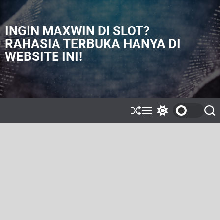
S
k
i
INGIN MAXWIN DI SLOT?
p
RAHASIA TERBUKA HANYA DI
t
WEBSITE INI!
o
c
o
n
t
e
S
M
S
S
h
e
w
e
n
u
n
i
a
t
ff
u
t
r
l
c
c
e
h
h
c
o
l
o
r
m
o