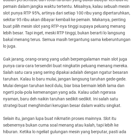
pemain dalam jangka waktu tertentu. Misalnya, kalau sebuah mesin
slot punya RTP 95%, artinya dari setiap 100 ribu yang dipertaruhkan,
sekitar 95 ribu akan dibayar kembali ke pemain. Makanya, penting
buat pilih mesin slot yang RTP-nya tinggi supaya peluang menang
lebih besar. Tapi inget, meski RTP tinggi, bukan berarti lo langsung
bakal menang terus. Semua masih tergantung sama keberuntungan
lo juga.
Gak jarang, orang-orang yang udah berpengalaman main slot juga
punya cara-cara tersendiri buat ningkatin peluang menang mereka.
Salah satu cara yang sering dipakai adalah dengan ngatur besaran
taruhan. Kalau lo baru mulai, jangan langsung taruhan gede-gede.
Mulai dengan taruhan kecil dulu, biar bisa bermain lebih lama dan
ngerti pola-pola kemenangan yang ada. Kalau udah ngerasa
nyaman, baru deh naikin taruhan sedikit-sedikit. Ini salah satu
strategi buat menghindari kerugian besar dalam waktu singkat.
Selain itu, jangan lupa buat nikmatin proses mainnya. Slot itu
sebenernya bukan cuma soal menang atau kalah, tapi lebih ke
hiburan. Ketika lo ngeliat gulungan mesin yang berputar, pasti ada