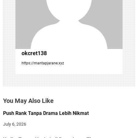
t
i
o
n
okcret138
https://mantapjarane.xyz
You May Also Like
Push Rank Tanpa Drama Lebih Nikmat
July 6, 2026