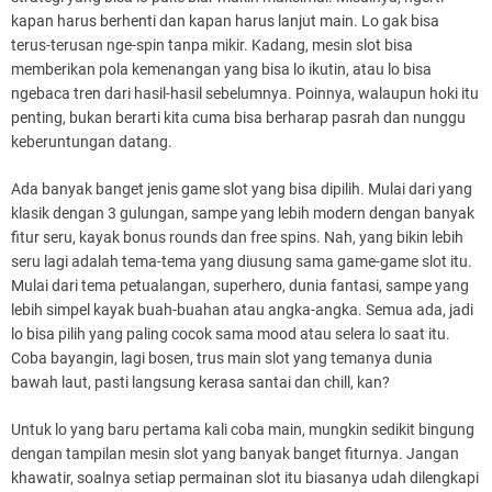
kapan harus berhenti dan kapan harus lanjut main. Lo gak bisa
terus-terusan nge-spin tanpa mikir. Kadang, mesin slot bisa
memberikan pola kemenangan yang bisa lo ikutin, atau lo bisa
ngebaca tren dari hasil-hasil sebelumnya. Poinnya, walaupun hoki itu
penting, bukan berarti kita cuma bisa berharap pasrah dan nunggu
keberuntungan datang.
Ada banyak banget jenis game slot yang bisa dipilih. Mulai dari yang
klasik dengan 3 gulungan, sampe yang lebih modern dengan banyak
fitur seru, kayak bonus rounds dan free spins. Nah, yang bikin lebih
seru lagi adalah tema-tema yang diusung sama game-game slot itu.
Mulai dari tema petualangan, superhero, dunia fantasi, sampe yang
lebih simpel kayak buah-buahan atau angka-angka. Semua ada, jadi
lo bisa pilih yang paling cocok sama mood atau selera lo saat itu.
Coba bayangin, lagi bosen, trus main slot yang temanya dunia
bawah laut, pasti langsung kerasa santai dan chill, kan?
Untuk lo yang baru pertama kali coba main, mungkin sedikit bingung
dengan tampilan mesin slot yang banyak banget fiturnya. Jangan
khawatir, soalnya setiap permainan slot itu biasanya udah dilengkapi