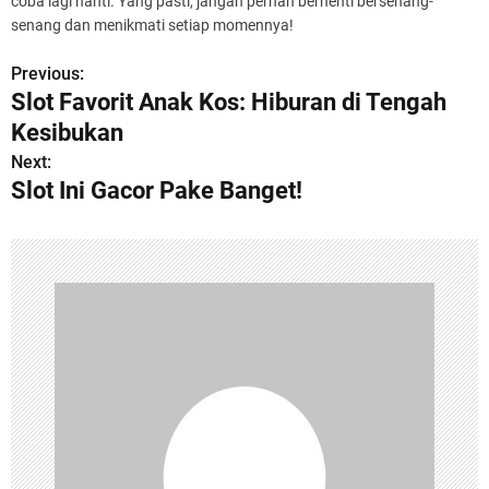
coba lagi nanti. Yang pasti, jangan pernah berhenti bersenang-
senang dan menikmati setiap momennya!
Previous:
P
Slot Favorit Anak Kos: Hiburan di Tengah
o
Kesibukan
s
Next:
Slot Ini Gacor Pake Banget!
t
n
a
v
i
g
a