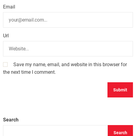
Email
Url
Save my name, email, and website in this browser for
the next time I comment.
Search
Search