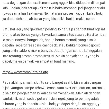
rasa deg-degan dan excitement yang nggak bisa didapetin di tempat
lain. Lagian, gak setiap kali main lo bakal menang, jadi jangan terlalu
fokus sama hasil akhirnya. Nikmatin aja prosesnya, dan kalau hoki,
ya dapet deh hadiah besar yang bisa bikin hari lo makin cerah.
Satu hal lagi yang gak kalah penting, lo harus jeli banget buat ngeliat
promo atau bonus yang ditawarkan sama situs atau aplikasi tempat
lo main. Banyak banget loh, bonus-bonus menarik yang bisa lo
dapetin, seperti free spins, cashback, atau bahkan bonus deposit
yang bikin saldo lo makin banyak. Jadi, jangan sampe ketinggalan
info tentang promo-promo seru ini. Makin banyak bonus yang lo
dapet, makin banyak kesempatan buat menang.
https://westernmountains.org
Pada akhirnya, main slot itu seru banget asal lo bisa main dengan
bijak. Jangan sampe kebawa emosi atau over-expectation, karena itu
bisa bikin pengalaman lo jadi gak menyenankan. Mainlah dengan
santai, nikmatin setiap putaran, dan inget, yang terpenting adalah
hiburan yang lo dapetin. Kalau hoki, ya dapet deh, kalau nggak, ya