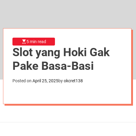
d
e
5 min read
Slot yang Hoki Gak
Pake Basa-Basi
Posted on
April 25, 2025
by
okcret138