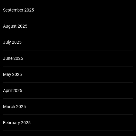
September 2025
August 2025
July 2025
June 2025
May 2025
April 2025
March 2025
February 2025