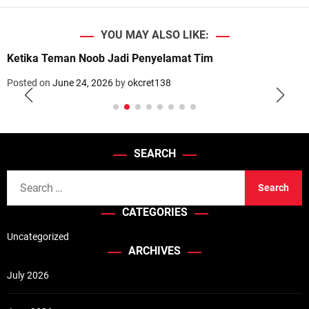
YOU MAY ALSO LIKE:
Ketika Teman Noob Jadi Penyelamat Tim
Posted on
June 24, 2026
by
okcret138
SEARCH
S
e
CATEGORIES
a
r
Uncategorized
c
ARCHIVES
h
July 2026
f
o