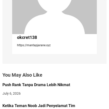
t
i
o
n
okcret138
https://mantapjarane.xyz
You May Also Like
Push Rank Tanpa Drama Lebih Nikmat
July 6, 2026
Ketika Teman Noob Jadi Penyelamat Tim