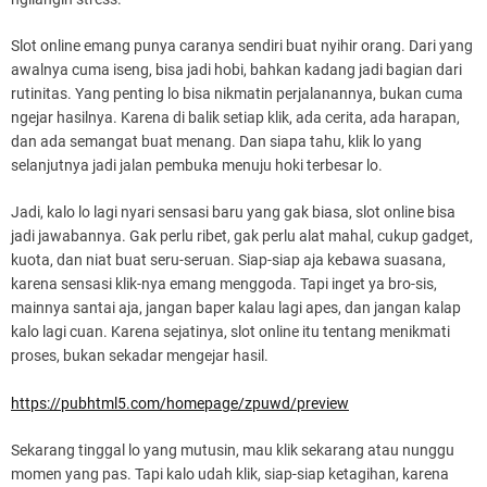
Slot online emang punya caranya sendiri buat nyihir orang. Dari yang
awalnya cuma iseng, bisa jadi hobi, bahkan kadang jadi bagian dari
rutinitas. Yang penting lo bisa nikmatin perjalanannya, bukan cuma
ngejar hasilnya. Karena di balik setiap klik, ada cerita, ada harapan,
dan ada semangat buat menang. Dan siapa tahu, klik lo yang
selanjutnya jadi jalan pembuka menuju hoki terbesar lo.
Jadi, kalo lo lagi nyari sensasi baru yang gak biasa, slot online bisa
jadi jawabannya. Gak perlu ribet, gak perlu alat mahal, cukup gadget,
kuota, dan niat buat seru-seruan. Siap-siap aja kebawa suasana,
karena sensasi klik-nya emang menggoda. Tapi inget ya bro-sis,
mainnya santai aja, jangan baper kalau lagi apes, dan jangan kalap
kalo lagi cuan. Karena sejatinya, slot online itu tentang menikmati
proses, bukan sekadar mengejar hasil.
https://pubhtml5.com/homepage/zpuwd/preview
Sekarang tinggal lo yang mutusin, mau klik sekarang atau nunggu
momen yang pas. Tapi kalo udah klik, siap-siap ketagihan, karena