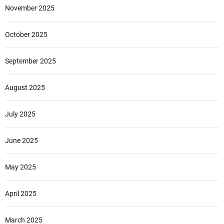
November 2025
October 2025
September 2025
August 2025
July 2025
June 2025
May 2025
April 2025
March 2025