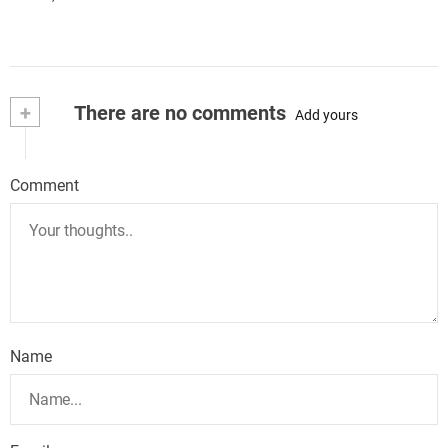
+
There are no comments
Add yours
Comment
Name