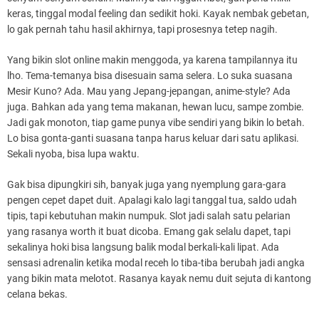
keras, tinggal modal feeling dan sedikit hoki. Kayak nembak gebetan,
lo gak pernah tahu hasil akhirnya, tapi prosesnya tetep nagih.
Yang bikin slot online makin menggoda, ya karena tampilannya itu
lho. Tema-temanya bisa disesuain sama selera. Lo suka suasana
Mesir Kuno? Ada. Mau yang Jepang-jepangan, anime-style? Ada
juga. Bahkan ada yang tema makanan, hewan lucu, sampe zombie.
Jadi gak monoton, tiap game punya vibe sendiri yang bikin lo betah.
Lo bisa gonta-ganti suasana tanpa harus keluar dari satu aplikasi.
Sekali nyoba, bisa lupa waktu.
Gak bisa dipungkiri sih, banyak juga yang nyemplung gara-gara
pengen cepet dapet duit. Apalagi kalo lagi tanggal tua, saldo udah
tipis, tapi kebutuhan makin numpuk. Slot jadi salah satu pelarian
yang rasanya worth it buat dicoba. Emang gak selalu dapet, tapi
sekalinya hoki bisa langsung balik modal berkali-kali lipat. Ada
sensasi adrenalin ketika modal receh lo tiba-tiba berubah jadi angka
yang bikin mata melotot. Rasanya kayak nemu duit sejuta di kantong
celana bekas.