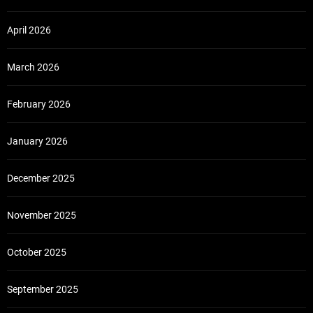
April 2026
March 2026
February 2026
January 2026
December 2025
November 2025
October 2025
September 2025