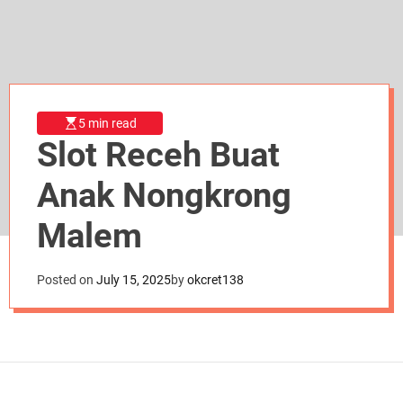
d
e
5 min read
Slot Receh Buat
Anak Nongkrong
Malem
Posted on
July 15, 2025
by
okcret138