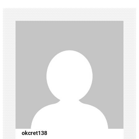
t
n
a
v
i
g
a
t
i
o
n
okcret138