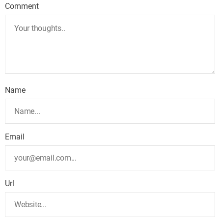
Comment
Name
Email
Url