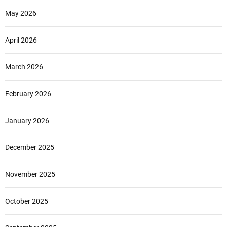
May 2026
April 2026
March 2026
February 2026
January 2026
December 2025
November 2025
October 2025