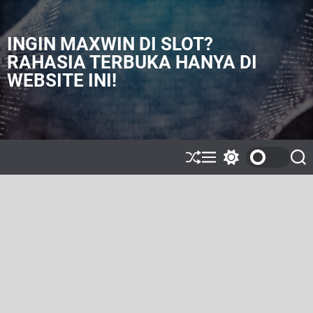
S
k
i
INGIN MAXWIN DI SLOT?
p
RAHASIA TERBUKA HANYA DI
t
WEBSITE INI!
o
c
o
n
t
e
S
M
S
S
h
e
w
e
n
u
n
i
a
t
ff
u
t
r
l
c
c
e
h
h
c
o
l
o
r
m
o