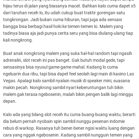
hijau terus di jalan yang biasanya macet. Bahkan kalo cuma dapet x5
dari taruhan receh lo, itu udah cukup buat traktir gorengan satu
tongkrongan. Jadi bukan cuma hiburan, tapi juga ada sensasi
bangga bisa berbagi hasil hoki ke temen-temen lo. Malem yang
tadinya biasa aja jadi punya cerita seru yang bisa diulang-ulang tiap
kali nongkrong.
Buat anak nongkrong malem yang suka hal-hal random tapi ngasih
adrenalin, slot receh ini pas banget. Gak butuh modal gede, tapi
sensasinya bisa nyusul game-game mahal. Kadang lo cuma
ngeluarin dua ribu, tapi bisa dapet feel seolah lagi main di kasino Las
Vegas. Apalagi kalo sambil nyalain musik di speaker mini, suasana
makin pecah. Nongkrong sambil nyari keberuntungan tuh bikin
malem gak terasa ngebosenin, malah bikin pengen balik lagi minggu
depan.
Kalo ada yang bilang slot receh itu cuma buang-buang waktu, berarti
dia belum pernah nyobain spin sambil nunggu pesenan indomie
rebus di warkop. Rasanya tuh bener-bener ngisi waktu luang dengan
cara yang nggak ngebosenin. Kadang sambil nungguin temen yang