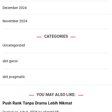
December 2024
November 2024
CATEGORIES
Uncategorized
slot gacor
slot pragmatic
YOU MAY ALSO LIKE:
Push Rank Tanpa Drama Lebih Nikmat