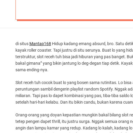
di situs
Mantap168
Hidup kadang emang absurd, bro. Satu detik 
kayak roller coaster. Tapi justru di situ serunya. Buat lo yang 
terstruktur, slot receh tuh bisa jadi hiburan yang pas banget. Bu
bakal gimana” yang bikin jantung lo deg-degan tiap detik. Kayak
sama ending-nya.
Slot receh tuh cocok buat lo yang bosen sama rutinitas. Lo bisa 
peruntungan sambil dengerin playlist random Spotify. Nggak ad
miliaran. Tapi pas lo dapet kombinasi yang pas, tiba-tiba saldo l
setelah hari-hari kelabu. Dan itu bikin candu, bukan karena cua
Orang-orang yang doyan kepastian mungkin bakal bilang slot re
tetep pengen dapet thrill, itu justru surga. Nggak semua orang
angin dan lampu kamar yang redup. Kadang lo kalah, kadang lo m