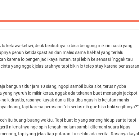
lo ketawa-ketiwi, detik berikutnya lo bisa bengong mikirin nasib yang
hidupnya penuh ketidakpastian dan males sama hal-hal yang terlalu
kan karena lo pengen jadi kaya instan, tapi lebih ke sensasi “nggak tau
 cinta yang nggak jelas arahnya tapi bikin lo tetep stay karena penasara
aja bangun tidur jam 10 siang, ngopi sambil buka slot, terus nyoba
a yang nyuruh lo mikir keras, nggak ada tekanan buat menangin jackpot
o naik drastis, rasanya kayak dunia tiba-tiba ngasih lo kejutan manis
nnya doang, tapi karena perasaan “eh serius nih gue bisa hoki segitunya?”
ceh itu buang-buang waktu. Tapi buat lo yang seneng hidup santai tapi
 ngerti nikmatnya nge-spin tengah malam sambil ditemani suara kipas
enang, tapi yang jelas tiap putaran itu selalu ada cerita. Rasanya kaya