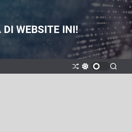
DI WEBSITE INI!
S
S
S
h
w
e
u
i
a
ff
t
r
l
c
c
e
h
h
c
o
l
o
r
m
o