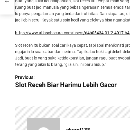
Buat yang suka ketidakpastian, slot receh itu tempat main yang
ruang buat jadi manusia yang bebas ngerasain semua emosi tanpa 
lo punya pengalaman yang beda dari rutinitas. Dan siapa tau, d
jadi lebih seru. Kayak satu spin kecil yang efeknya bisa ngangka
https://www.atlasobscura.com/users/d4b05434-01f2-4017-b
Slot receh itu bukan soal cari kaya cepat, tapi soal menikmati pr
ngajarin lo soal sabar dan nerima. Tapi kalau hoki lagi deket-deke
Jadi, buat lo yang suka ketidakpastian, jangan ragu buat nyobain 
terang yang bikin lo bilang, “gila sih, ini baru hidup.”
Previous:
P
Slot Receh Biar Harimu Lebih Gacor
o
s
t
n
okcret138