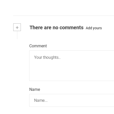
+
There are no comments
Add yours
Comment
Name