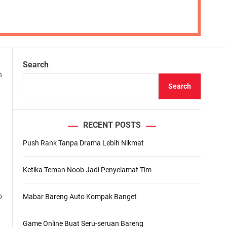
Search
n
Search
RECENT POSTS
Push Rank Tanpa Drama Lebih Nikmat
Ketika Teman Noob Jadi Penyelamat Tim
o
Mabar Bareng Auto Kompak Banget
Game Online Buat Seru-seruan Bareng