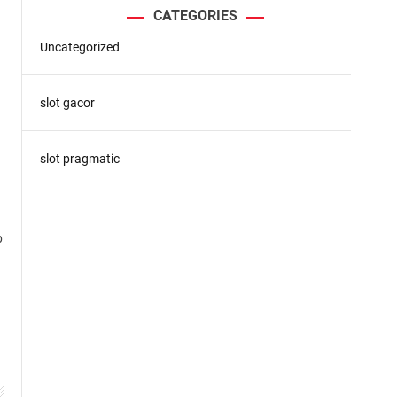
CATEGORIES
Uncategorized
slot gacor
slot pragmatic
p