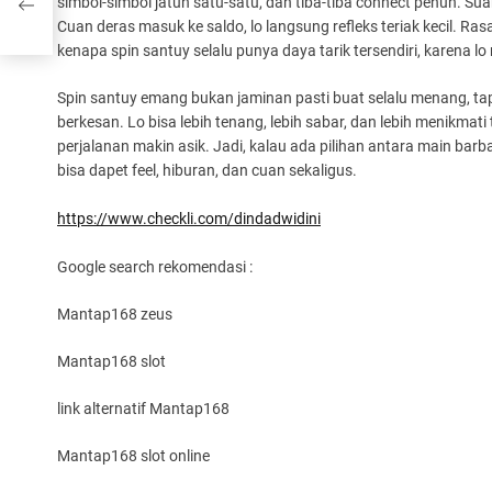
simbol-simbol jatuh satu-satu, dan tiba-tiba connect penuh. Su
Cuan deras masuk ke saldo, lo langsung refleks teriak kecil. R
kenapa spin santuy selalu punya daya tarik tersendiri, karena 
Spin santuy emang bukan jaminan pasti buat selalu menang, tap
berkesan. Lo bisa lebih tenang, lebih sabar, dan lebih menikmati
perjalanan makin asik. Jadi, kalau ada pilihan antara main barb
bisa dapet feel, hiburan, dan cuan sekaligus.
https://www.checkli.com/dindadwidini
Google search rekomendasi :
Mantap168 zeus
Mantap168 slot
link alternatif Mantap168
Mantap168 slot online