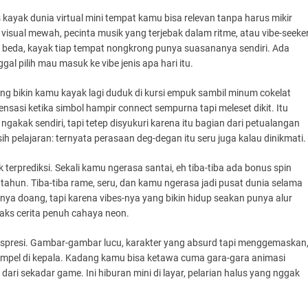
 kayak dunia virtual mini tempat kamu bisa relevan tanpa harus mikir
 visual mewah, pecinta musik yang terjebak dalam ritme, atau vibe-seeke
 beda, kayak tiap tempat nongkrong punya suasananya sendiri. Ada
al pilih mau masuk ke vibe jenis apa hari itu.
ng bikin kamu kayak lagi duduk di kursi empuk sambil minum cokelat
sasi ketika simbol hampir connect sempurna tapi meleset dikit. Itu
 ngakak sendiri, tapi tetep disyukuri karena itu bagian dari petualangan
h pelajaran: ternyata perasaan deg-degan itu seru juga kalau dinikmati.
terprediksi. Sekali kamu ngerasa santai, eh tiba-tiba ada bonus spin
ahun. Tiba-tiba rame, seru, dan kamu ngerasa jadi pusat dunia selama
nya doang, tapi karena vibes-nya yang bikin hidup seakan punya alur
maks cerita penuh cahaya neon.
ekspresi. Gambar-gambar lucu, karakter yang absurd tapi menggemaskan
empel di kepala. Kadang kamu bisa ketawa cuma gara-gara animasi
 dari sekadar game. Ini hiburan mini di layar, pelarian halus yang nggak