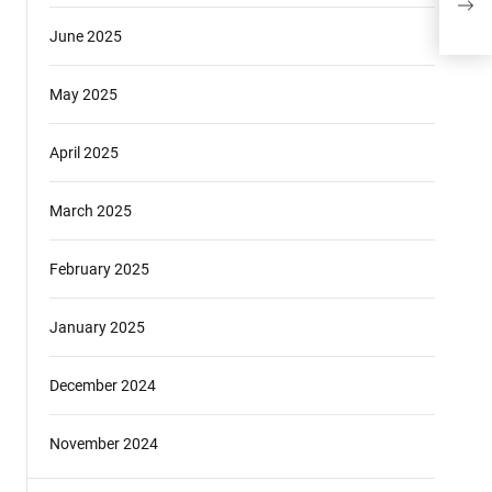
June 2025
May 2025
April 2025
March 2025
February 2025
January 2025
December 2024
November 2024