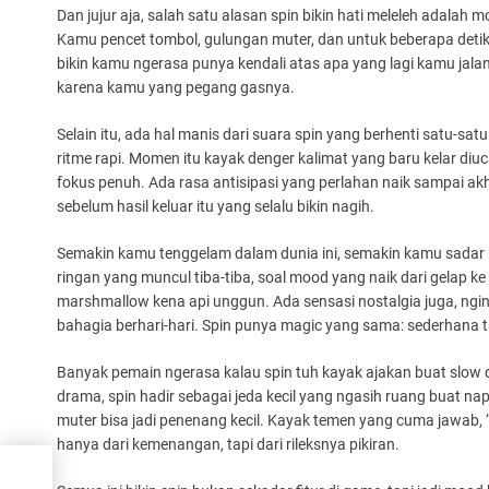
Dan jujur aja, salah satu alasan spin bikin hati meleleh adalah 
Kamu pencet tombol, gulungan muter, dan untuk beberapa deti
bikin kamu ngerasa punya kendali atas apa yang lagi kamu jalan
karena kamu yang pegang gasnya.
Selain itu, ada hal manis dari suara spin yang berhenti satu-satu
ritme rapi. Momen itu kayak denger kalimat yang baru kelar d
fokus penuh. Ada rasa antisipasi yang perlahan naik sampai ak
sebelum hasil keluar itu yang selalu bikin nagih.
Semakin kamu tenggelam dalam dunia ini, semakin kamu sadar 
ringan yang muncul tiba-tiba, soal mood yang naik dari gelap ke 
marshmallow kena api unggun. Ada sensasi nostalgia juga, nging
bahagia berhari-hari. Spin punya magic yang sama: sederhana t
Banyak pemain ngerasa kalau spin tuh kayak ajakan buat slow d
drama, spin hadir sebagai jeda kecil yang ngasih ruang buat na
muter bisa jadi penenang kecil. Kayak temen yang cuma jawab, “S
hanya dari kemenangan, tapi dari rileksnya pikiran.