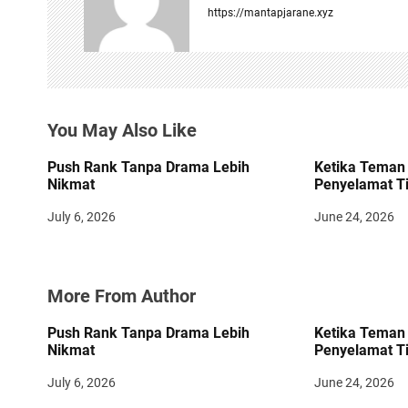
https://mantapjarane.xyz
v
i
g
You May Also Like
a
t
Push Rank Tanpa Drama Lebih
Ketika Teman
Nikmat
Penyelamat T
i
July 6, 2026
June 24, 2026
o
n
More From Author
Push Rank Tanpa Drama Lebih
Ketika Teman
Nikmat
Penyelamat T
July 6, 2026
June 24, 2026