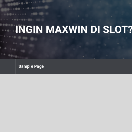
S
k
i
p
INGIN MAXWIN DI SLOT?
t
o
c
o
n
t
Sample Page
e
n
t