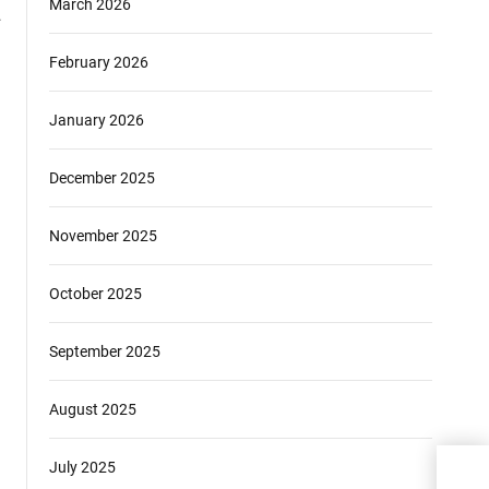
March 2026
.
February 2026
January 2026
December 2025
November 2025
October 2025
September 2025
August 2025
July 2025