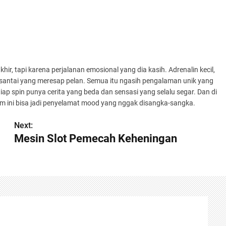
khir, tapi karena perjalanan emosional yang dia kasih. Adrenalin kecil,
 santai yang meresap pelan. Semua itu ngasih pengalaman unik yang
 tiap spin punya cerita yang beda dan sensasi yang selalu segar. Dan di
m ini bisa jadi penyelamat mood yang nggak disangka-sangka.
Next:
Mesin Slot Pemecah Keheningan