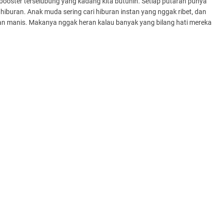
d booster terselubung yang kadang kita butuhin. Setiap putaran punya
hiburan. Anak muda sering cari hiburan instan yang nggak ribet, dan
dan manis. Makanya nggak heran kalau banyak yang bilang hati mereka