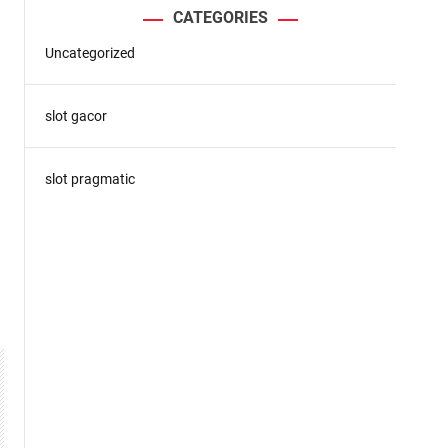
CATEGORIES
Uncategorized
slot gacor
slot pragmatic