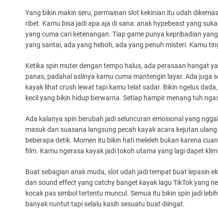
Yang bikin makin seru, permainan slot kekinian itu udah dikemas
ribet. Kamu bisa jadi apa aja di sana: anak hypebeast yang suka
yang cuma cari ketenangan. Tiap game punya kepribadian yang
yang santai, ada yang heboh, ada yang penuh misteri. Kamu tingg
Ketika spin muter dengan tempo halus, ada perasaan hangat ya
panas, padahal aslinya kamu cuma mantengin layar. Ada juga sen
kayak lihat crush lewat tapi kamu telat sadar. Bikin ngelus dada,
kecil yang bikin hidup berwarna. Setiap hampir menang tuh ngasi
Ada kalanya spin berubah jadi seluncuran emosional yang nggak 
masuk dan suasana langsung pecah kayak acara kejutan ulang t
beberapa detik. Momen itu bikin hati meleleh bukan karena cuan
film. Kamu ngerasa kayak jadi tokoh utama yang lagi dapet kli
Buat sebagian anak muda, slot udah jadi tempat buat lepasin 
dan sound effect yang catchy banget kayak lagu TikTok yang n
kocak pas simbol tertentu muncul. Semua itu bikin spin jadi lebih
banyak nuntut tapi selalu kasih sesuatu buat diingat.