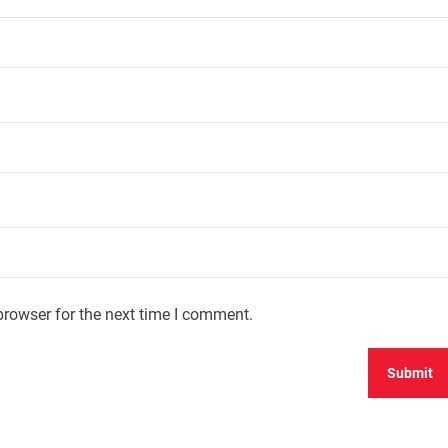
browser for the next time I comment.