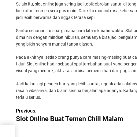
Selain itu, slot online juga sering jadi topik obrolan santai di
lucu atau momen seru pas main. Dari situ muncul rasa kebersama
jadi lebih berwarna dan nggak terasa sepi.
Santai seharian itu soal gimana cara kita nikmatin waktu. Slot o
dimainin dengan mindset hiburan, semuanya bisa jadi pengalama
yang bikin senyum muncul tanpa alasan.
Pada akhirnya, setiap orang punya cara masing-masing buat car
tidur. Slot online hadir sebagai opsi tambahan buat yang pengen
visual yang menarik, aktivitas ini bisa nemenin hari dari pagi s
Jadi kalau lagi pengen hari yang lebih santai, nggak ada salahny
rasain vibes-nya, dan biarin semua berjalan apa adanya. Kadang 
terlalu serius.
Previous:
P
Slot Online Buat Temen Chill Malam
o
s