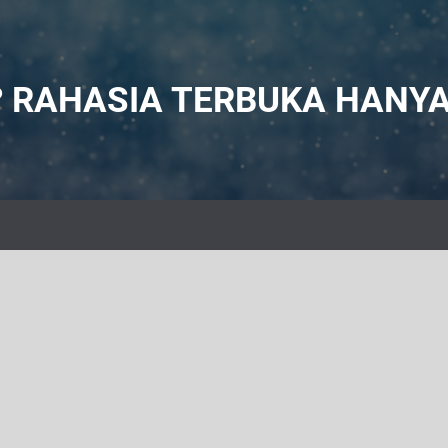
 RAHASIA TERBUKA HANYA 