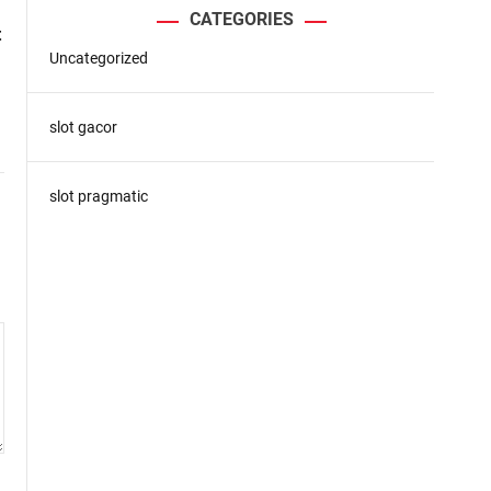
CATEGORIES
t
Uncategorized
slot gacor
slot pragmatic