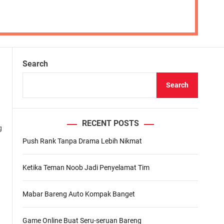
Search
Search
RECENT POSTS
g
Push Rank Tanpa Drama Lebih Nikmat
Ketika Teman Noob Jadi Penyelamat Tim
Mabar Bareng Auto Kompak Banget
Game Online Buat Seru-seruan Bareng