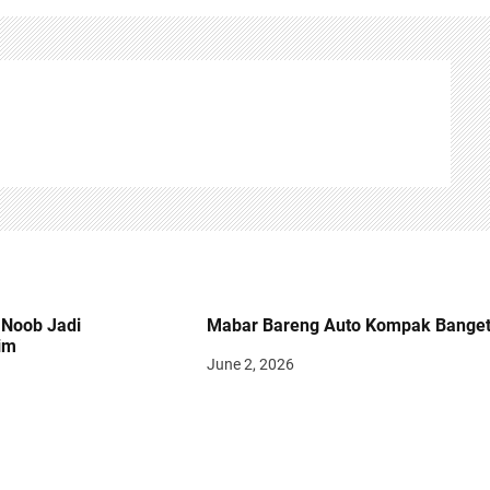
 Noob Jadi
Mabar Bareng Auto Kompak Bange
im
June 2, 2026