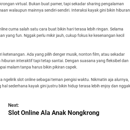
 tongkrongan virtual. Bukan buat pamer, tapi sekadar sharing pengalaman
an walaupun mainnya sendiri-sendiri. Interaksi kayak gini bikin hiburan
nline cuma salah satu cara buat bikin hari terasa lebih ringan. Selama
n yang fun. Nggak perlu mikir jauh, cukup fokus ke kesenangan kecil
i ketenangan. Ada yang pilih denger musik, nonton film, atau sekadar
 hiburan interaktif tapi tetap santai. Dengan suasana yang fleksibel dan
ampai malam tanpa harus bikin pikiran capek.
a ngelirik slot online sebagai teman pengisi waktu. Nikmatin aja alurnya,
hal sederhana kayak gini justru bikin hidup terasa lebih enjoy dan ngga
Next:
Slot Online Ala Anak Nongkrong