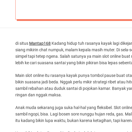
di situs
Mantap168
Kadang hidup tuh rasanya kayak lagi dikejar 
siang mikirin chat numpuk, malam kepala masih muter. Di sela
simpel tapi tetep ngena. Salah satunya ya main slot online buat
lebih ke cari suasana santai yang bikin pikiran bisa lepas sebenta
Main slot online itu rasanya kayak punya tombol pause buat otak
bikin suasana jadi beda. Nggak perlu mikir strategi ribet atau 
sambil rebahan atau duduk santai di pojokan kamar. Banyak yang
ringan dan nggak maksa.
Anak muda sekarang juga suka hal-hal yang fleksibel. Slot onlin
sambil ngopi, bisa. Lagi bosen sore nunggu hujan reda, gas. Mal
itu kadang bikin lupa waktu, bukan karena ketagihan, tapi kare