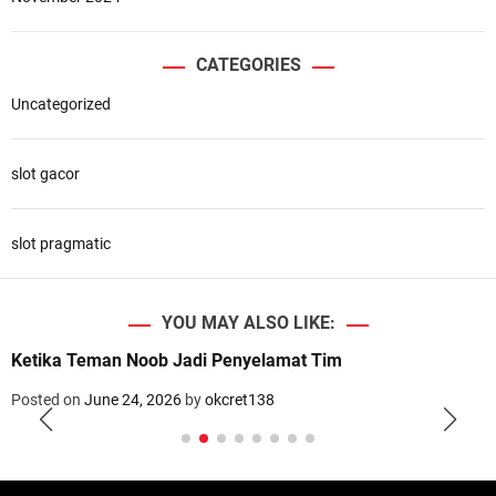
CATEGORIES
Uncategorized
slot gacor
slot pragmatic
YOU MAY ALSO LIKE:
Ketika Teman Noob Jadi Penyelamat Tim
Posted on
June 24, 2026
by
okcret138