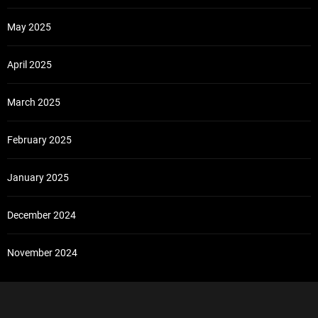
May 2025
April 2025
March 2025
February 2025
January 2025
December 2024
November 2024