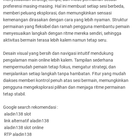
preferensi masing-masing. Hal ini membuat setiap sesi berbeda,
memberi peluang eksplorasi, dan memungkinkan sensasi
kemenangan dirasakan dengan cara yang lebih nyaman. Struktur
permainan yang fleksibel dan ramah pengguna membantu pemain
menyesuaikan langkah dengan ritme mereka sendiri, sehingga
aktivitas bermain terasa lebih kalem namun tetap seru.
Desain visual yang bersih dan navigasi intuitif mendukung
pengalaman main online lebih kalem. Tampilan sederhana
mempermudah pemain tetap fokus, mengatur strategi, dan
menjalankan setiap langkah tanpa hambatan. Fitur yang mudah
diakses memberi kontrol penuh atas sesi bermain, memungkinkan
pengguna mengeksplorasi pilihan dan menjaga ritme permainan
tetap stabil.
Google search rekomendasi :
aladin138 slot
link alternatif aladin138
aladin138 slot online
RTP aladin138