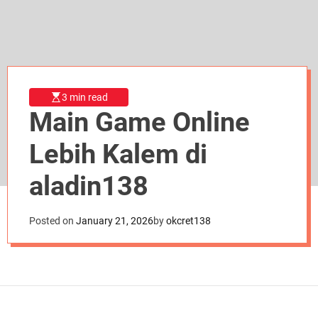
d
e
3 min read
Main Game Online
Lebih Kalem di
aladin138
Posted on
January 21, 2026
by
okcret138