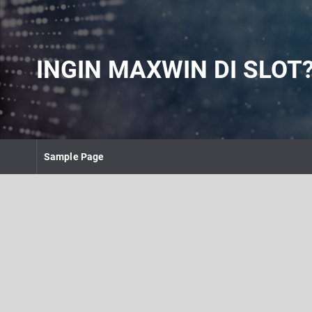
S
k
i
p
INGIN MAXWIN DI SLOT?
t
o
c
o
n
t
Sample Page
e
n
t