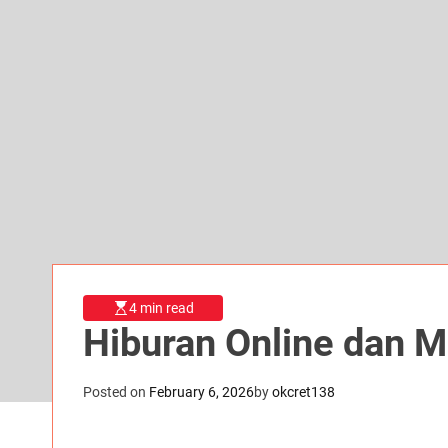
4 min read
Hiburan Online dan
Posted on
February 6, 2026
by
okcret138