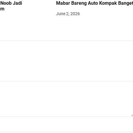
 Noob Jadi
Mabar Bareng Auto Kompak Bange
im
June 2, 2026