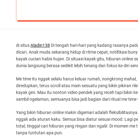
di situs
Aladin138
Di tengah hari-hari yang kadang rasanya pada
dicari. Anak muda sekarang hidup di ritme cepat, notifikasi bu
kayak cucian habis hujan. Di situasi kayak gitu, hiburan online s
dunia langsung berasa sedikit lebih tenang dan fokus ke diri send
Me time itu nggak selalu harus keluar rumah, nongkrong mahal,
diredupkan, terus scroll atau main sesuatu yang bikin pikiran r
kayak gini. Mau itu nonton video pendek yang receh tapi bikin 
sambil ngelamun, semuanya bisa jadi bagian dari ritual me tim
Yang bikin hiburan online makin digemari adalah fleksibilitasnya.
nggak ada aturan kaku. Semua bisa diatur sesuai mood. Lagi pengi
total, tinggal cari hiburan yang ringan dan ngalir. Di momen me 
tanpa tuntutan apa pun.