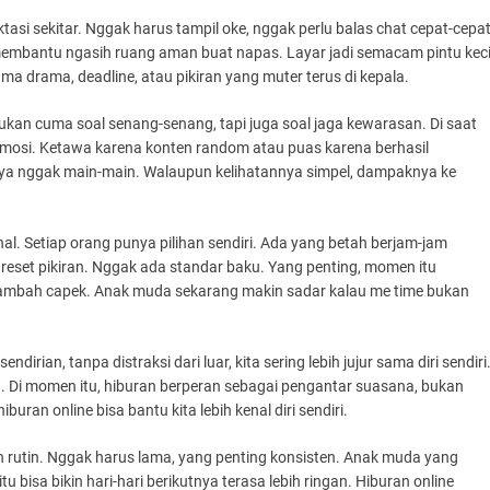
asi sekitar. Nggak harus tampil oke, nggak perlu balas chat cepat-cepat
e membantu ngasih ruang aman buat napas. Layar jadi semacam pintu keci
sama drama, deadline, atau pikiran yang muter terus di kepala.
ukan cuma soal senang-senang, tapi juga soal jaga kewarasan. Di saat
emosi. Ketawa karena konten random atau puas karena berhasil
knya nggak main-main. Walaupun kelihatannya simpel, dampaknya ke
onal. Setiap orang punya pilihan sendiri. Ada yang betah berjam-jam
 reset pikiran. Nggak ada standar baku. Yang penting, momen itu
in tambah capek. Anak muda sekarang makin sadar kalau me time bukan
 sendirian, tanpa distraksi dari luar, kita sering lebih jujur sama diri sendiri
n. Di momen itu, hiburan berperan sebagai pengantar suasana, bukan
uran online bisa bantu kita lebih kenal diri sendiri.
n rutin. Nggak harus lama, yang penting konsisten. Anak muda yang
 itu bisa bikin hari-hari berikutnya terasa lebih ringan. Hiburan online