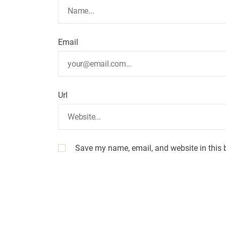
Email
Url
Save my name, email, and website in this 