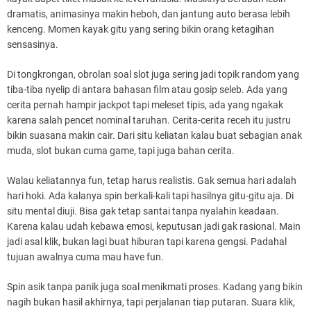
dramatis, animasinya makin heboh, dan jantung auto berasa lebih
kenceng. Momen kayak gitu yang sering bikin orang ketagihan
sensasinya.
Di tongkrongan, obrolan soal slot juga sering jadi topik random yang
tiba-tiba nyelip di antara bahasan film atau gosip seleb. Ada yang
cerita pernah hampir jackpot tapi meleset tipis, ada yang ngakak
karena salah pencet nominal taruhan. Cerita-cerita receh itu justru
bikin suasana makin cair. Dari situ keliatan kalau buat sebagian anak
muda, slot bukan cuma game, tapi juga bahan cerita.
Walau keliatannya fun, tetap harus realistis. Gak semua hari adalah
hari hoki. Ada kalanya spin berkali-kali tapi hasilnya gitu-gitu aja. Di
situ mental diuji. Bisa gak tetap santai tanpa nyalahin keadaan.
Karena kalau udah kebawa emosi, keputusan jadi gak rasional. Main
jadi asal klik, bukan lagi buat hiburan tapi karena gengsi. Padahal
tujuan awalnya cuma mau have fun.
Spin asik tanpa panik juga soal menikmati proses. Kadang yang bikin
nagih bukan hasil akhirnya, tapi perjalanan tiap putaran. Suara klik,