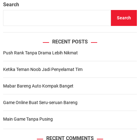
Search
Search
RECENT POSTS
Push Rank Tanpa Drama Lebih Nikmat
Ketika Teman Noob Jadi Penyelamat Tim
Mabar Bareng Auto Kompak Banget
Game Online Buat Seru-seruan Bareng
Main Game Tanpa Pusing
RECENT COMMENTS