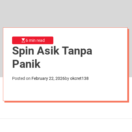
d
e
6 min read
Spin Asik Tanpa
Panik
Posted on
February 22, 2026
by
okcret138