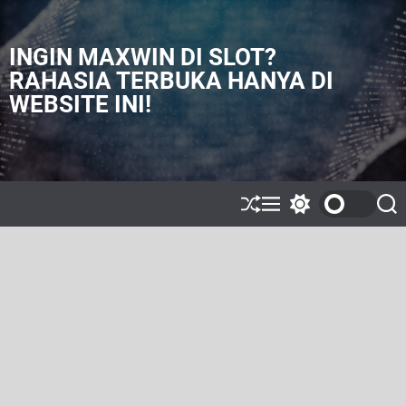
S
k
i
INGIN MAXWIN DI SLOT?
p
RAHASIA TERBUKA HANYA DI
t
WEBSITE INI!
o
c
o
n
t
e
S
M
S
S
h
e
w
e
n
u
n
i
a
t
ff
u
t
r
l
c
c
e
h
h
c
o
l
o
r
m
o