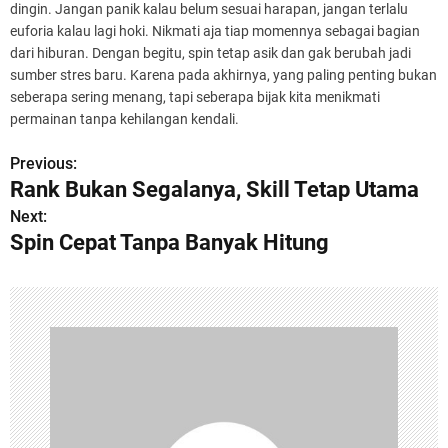
dingin. Jangan panik kalau belum sesuai harapan, jangan terlalu
euforia kalau lagi hoki. Nikmati aja tiap momennya sebagai bagian
dari hiburan. Dengan begitu, spin tetap asik dan gak berubah jadi
sumber stres baru. Karena pada akhirnya, yang paling penting bukan
seberapa sering menang, tapi seberapa bijak kita menikmati
permainan tanpa kehilangan kendali.
Previous:
P
Rank Bukan Segalanya, Skill Tetap Utama
o
Next:
Spin Cepat Tanpa Banyak Hitung
s
t
n
a
v
i