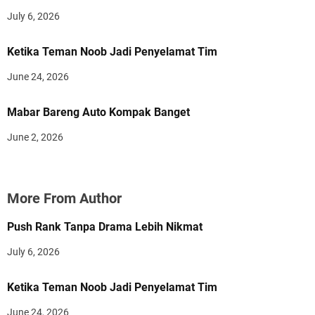
July 6, 2026
Ketika Teman Noob Jadi Penyelamat Tim
June 24, 2026
Mabar Bareng Auto Kompak Banget
June 2, 2026
More From Author
Push Rank Tanpa Drama Lebih Nikmat
July 6, 2026
Ketika Teman Noob Jadi Penyelamat Tim
June 24, 2026