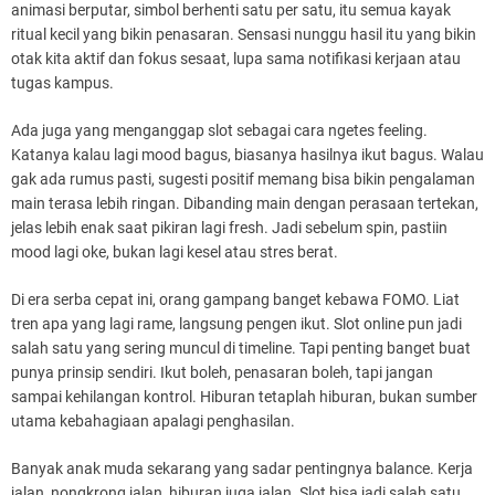
animasi berputar, simbol berhenti satu per satu, itu semua kayak
ritual kecil yang bikin penasaran. Sensasi nunggu hasil itu yang bikin
otak kita aktif dan fokus sesaat, lupa sama notifikasi kerjaan atau
tugas kampus.
Ada juga yang menganggap slot sebagai cara ngetes feeling.
Katanya kalau lagi mood bagus, biasanya hasilnya ikut bagus. Walau
gak ada rumus pasti, sugesti positif memang bisa bikin pengalaman
main terasa lebih ringan. Dibanding main dengan perasaan tertekan,
jelas lebih enak saat pikiran lagi fresh. Jadi sebelum spin, pastiin
mood lagi oke, bukan lagi kesel atau stres berat.
Di era serba cepat ini, orang gampang banget kebawa FOMO. Liat
tren apa yang lagi rame, langsung pengen ikut. Slot online pun jadi
salah satu yang sering muncul di timeline. Tapi penting banget buat
punya prinsip sendiri. Ikut boleh, penasaran boleh, tapi jangan
sampai kehilangan kontrol. Hiburan tetaplah hiburan, bukan sumber
utama kebahagiaan apalagi penghasilan.
Banyak anak muda sekarang yang sadar pentingnya balance. Kerja
jalan, nongkrong jalan, hiburan juga jalan. Slot bisa jadi salah satu