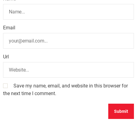
Email
Url
Save my name, email, and website in this browser for
the next time I comment.