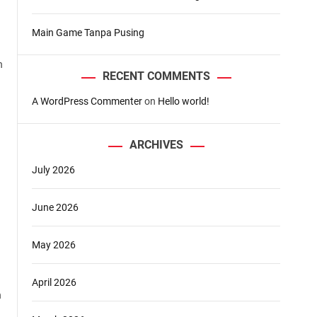
Main Game Tanpa Pusing
h
RECENT COMMENTS
A WordPress Commenter
on
Hello world!
ARCHIVES
July 2026
June 2026
May 2026
April 2026
n