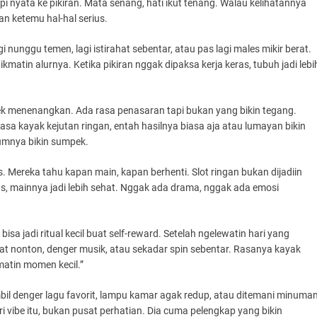
i nyata ke pikiran. Mata senang, hati ikut tenang. Walau kelihatannya
ian ketemu hal-hal serius.
nggu temen, lagi istirahat sebentar, atau pas lagi males mikir berat.
kmatin alurnya. Ketika pikiran nggak dipaksa kerja keras, tubuh jadi lebi
fek menenangkan. Ada rasa penasaran tapi bukan yang bikin tegang.
asa kayak kejutan ringan, entah hasilnya biasa aja atau lumayan bikin
elumnya bikin sumpek.
Mereka tahu kapan main, kapan berhenti. Slot ringan bukan dijadiin
us, mainnya jadi lebih sehat. Nggak ada drama, nggak ada emosi
sa jadi ritual kecil buat self-reward. Setelah ngelewatin hari yang
lewat nonton, denger musik, atau sekadar spin sebentar. Rasanya kayak
ikmatin momen kecil.”
il denger lagu favorit, lampu kamar agak redup, atau ditemani minuma
ari vibe itu, bukan pusat perhatian. Dia cuma pelengkap yang bikin