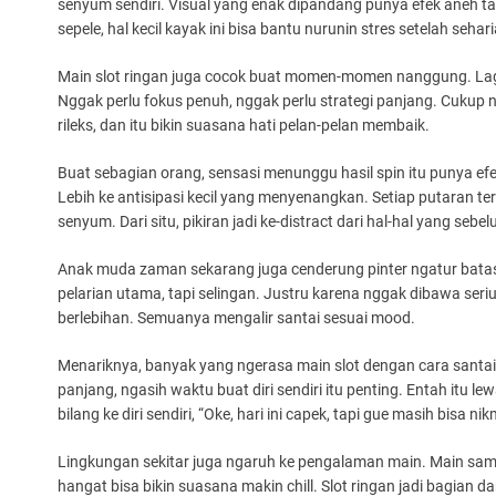
senyum sendiri. Visual yang enak dipandang punya efek aneh tap
sepele, hal kecil kayak ini bisa bantu nurunin stres setelah sehar
Main slot ringan juga cocok buat momen-momen nanggung. Lagi nu
Nggak perlu fokus penuh, nggak perlu strategi panjang. Cukup ni
rileks, dan itu bikin suasana hati pelan-pelan membaik.
Buat sebagian orang, sensasi menunggu hasil spin itu punya e
Lebih ke antisipasi kecil yang menyenangkan. Setiap putaran ter
senyum. Dari situ, pikiran jadi ke-distract dari hal-hal yang seb
Anak muda zaman sekarang juga cenderung pinter ngatur batas. 
pelarian utama, tapi selingan. Justru karena nggak dibawa seri
berlebihan. Semuanya mengalir santai sesuai mood.
Menariknya, banyak yang ngerasa main slot dengan cara santai bi
panjang, ngasih waktu buat diri sendiri itu penting. Entah itu 
bilang ke diri sendiri, “Oke, hari ini capek, tapi gue masih bisa n
Lingkungan sekitar juga ngaruh ke pengalaman main. Main samb
hangat bisa bikin suasana makin chill. Slot ringan jadi bagian d