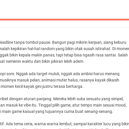
eadline tanpa tombol pause. Bangun pagi mikirin kerjaan, siang keburu
lah kepikiran hal-hal random yang bikin otak susah istirahat. Di mome
gak bikin kepala makin panas, tapi tetap bisa ngasih rasa santai. Salah
buat nemenin waktu dan bikin pikiran lebih adem.
ngopi sore. Nggak ada target muluk, nggak ada ambisi harus menang
a, musiknya masuk pelan, animasi muter halus, rasanya kayak dikasih
 momen kecil kayak gini justru terasa berharga.
ibet dengan aturan panjang. Mereka lebih suka sesuatu yang simpel,
an masuk ke vibe itu. Tinggal pilih game, atur tempo main sesuai mood,
agi main game kasual yang tujuannya cuma buat senang-senang.
tif. Ada tema ceria, warna-warna lembut, sampai karakter lucu yang biki